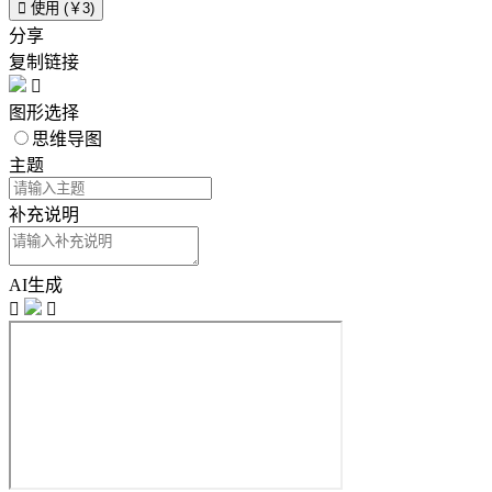

使用 (￥3)
分享
复制链接

图形选择
思维导图
主题
补充说明
AI生成

