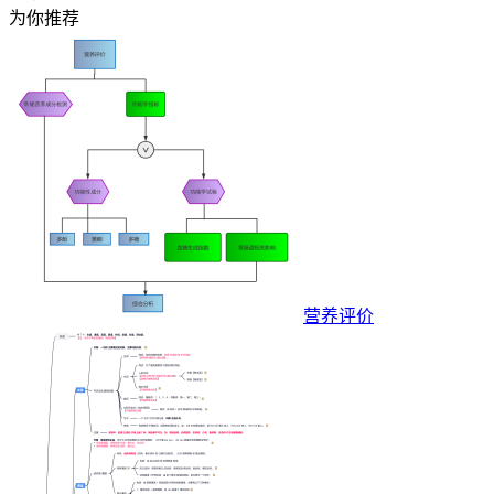
为你推荐
营养评价