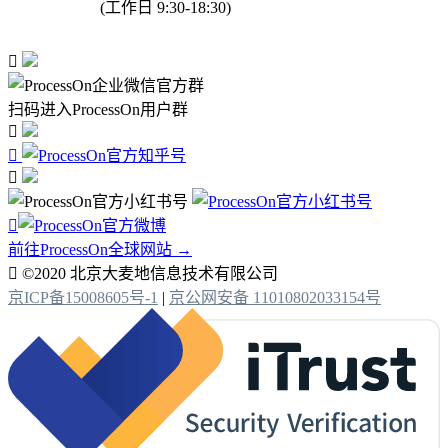
(工作日 9:30-18:30)

扫码进入ProcessOn用户群




前往ProcessOn全球网站 →

©2020 北京大麦地信息技术有限公司
京ICP备15008605号-1
|
京公网安备 11010802033154号