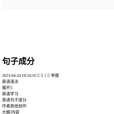
句子成分
2023-04-24 16:54:10


1

举报
英语语法
展开

英语学习
英语句子成分
作者其他创作
大纲/内容