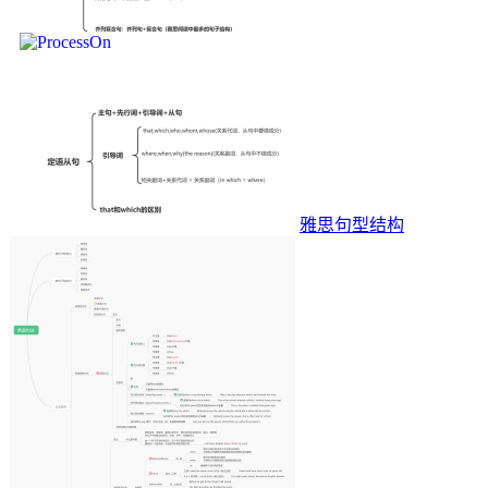
雅思句型结构