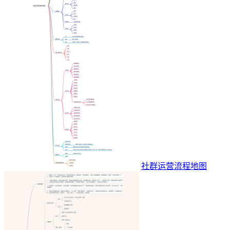
社群运营流程地图