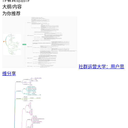
大纲/内容
为你推荐
社群运营大学：用户思
维分享