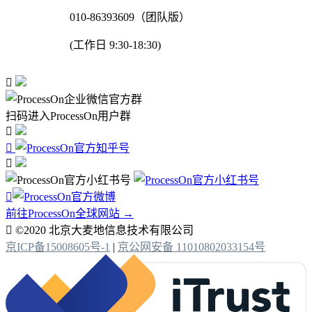
010-86393609（团队版）
(工作日 9:30-18:30)

扫码进入ProcessOn用户群




前往ProcessOn全球网站 →

©2020 北京大麦地信息技术有限公司
京ICP备15008605号-1
|
京公网安备 11010802033154号