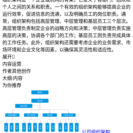
个人之间的关系和职责。一个有效的组织架构能够提高企业的
运行效率，促进信息的流通，以及明确员工的岗位职责。通
常，组织架构包括高层管理、中层管理和基层员工三个层次。
高层管理负责制定企业的战略方向和决策；中层管理负责实施
高层的决策，协调各个部门的工作；基层员工则负责完成具体
的工作任务。此外，组织架构还需要考虑企业的业务需求、市
场环境和企业文化等因素，以确保其灵活性和适应性。
展开

内容运营
作者其他创作
大纲/内容
为你推荐
公司组织架构