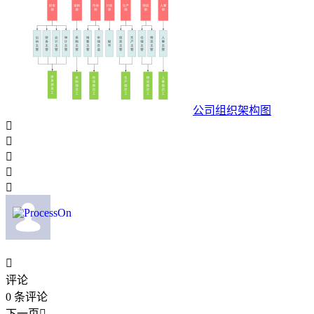
公司组织架构图






评论
0
条评论
下一页
