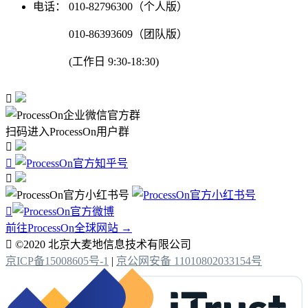
电话：
010-82796300（个人版）
010-86393609（团队版）
(工作日 9:30-18:30)

扫码进入ProcessOn用户群




前往ProcessOn全球网站 →

©2020 北京大麦地信息技术有限公司
京ICP备15008605号-1
|
京公网安备 11010802033154号