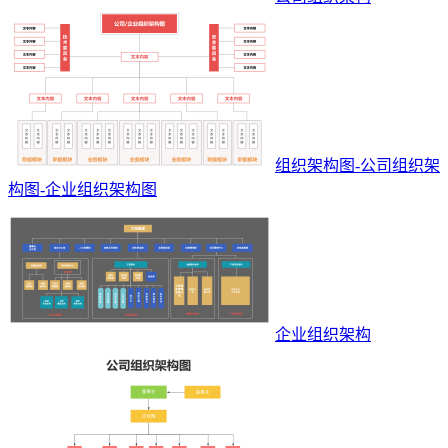
组织架构图-公司组织架
构图-企业组织架构图
企业组织架构