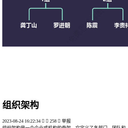
组织架构
2023-08-24 16:22:34


258

举报
组织架构是一个企业或机构的骨架，它定义了各部门、团队和