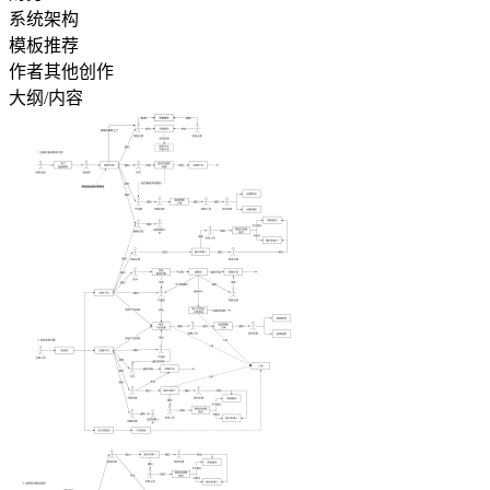
系统架构
模板推荐
作者其他创作
大纲/内容