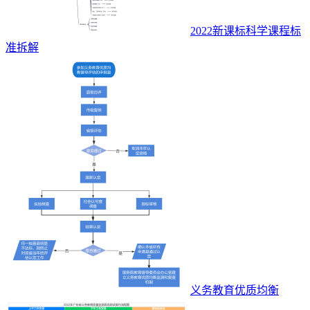
2022新课标科学课程标
准拆解
义务教育优质均衡