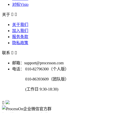
对标Visio
关于


关于我们
加入我们
服务条款
隐私政策
联系


邮箱：support@processon.com
电话：
010-82796300（个人版）
010-86393609（团队版）
(工作日 9:30-18:30)
