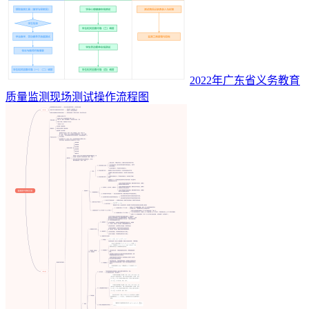
2022年广东省义务教育
质量监测现场测试操作流程图