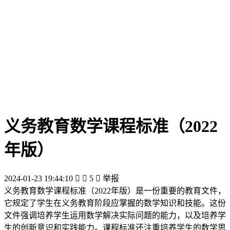
义务教育数学课程标准（2022
年版）
2024-01-23 19:44:10


5

举报
义务教育数学课程标准（2022年版）是一份重要的教育文件，
它规定了学生在义务教育阶段应掌握的数学知识和技能。这份
文件强调培养学生运用数学解决实际问题的能力，以及培养学
生的创新意识和实践能力。课程标准还注重培养学生的数学思