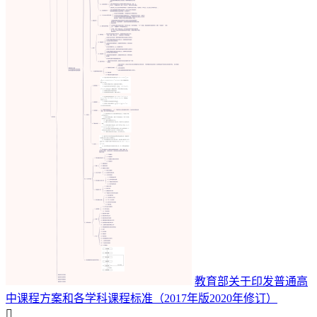
教育部关于印发普通高
中课程方案和各学科课程标准（2017年版2020年修订）
