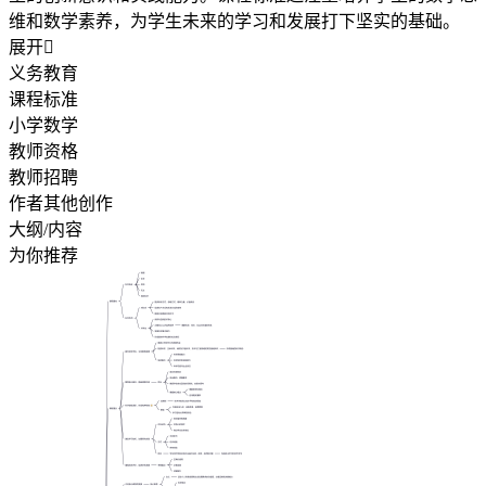
维和数学素养，为学生未来的学习和发展打下坚实的基础。
展开

义务教育
课程标准
小学数学
教师资格
教师招聘
作者其他创作
大纲/内容
为你推荐