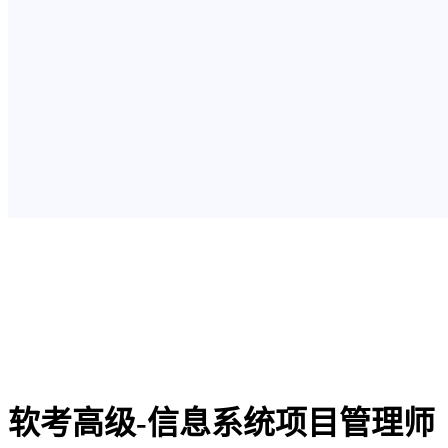
软考高级-信息系统项目管理师