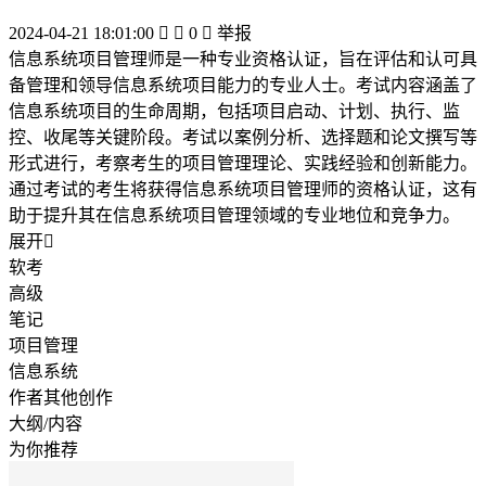
2024-04-21 18:01:00


0

举报
信息系统项目管理师是一种专业资格认证，旨在评估和认可具
备管理和领导信息系统项目能力的专业人士。考试内容涵盖了
信息系统项目的生命周期，包括项目启动、计划、执行、监
控、收尾等关键阶段。考试以案例分析、选择题和论文撰写等
形式进行，考察考生的项目管理理论、实践经验和创新能力。
通过考试的考生将获得信息系统项目管理师的资格认证，这有
助于提升其在信息系统项目管理领域的专业地位和竞争力。
展开

软考
高级
笔记
项目管理
信息系统
作者其他创作
大纲/内容
为你推荐