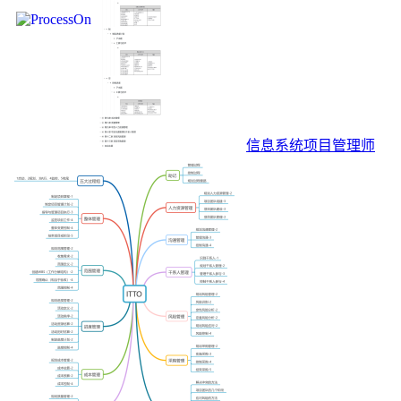
信息系统项目管理师