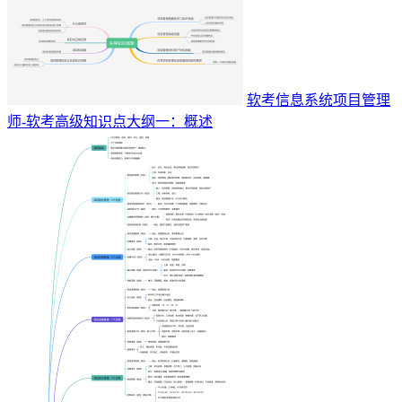
软考信息系统项目管理
师-软考高级知识点大纲一：概述