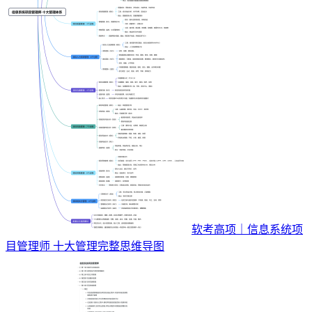
软考高项｜信息系统项
目管理师 十大管理完整思维导图