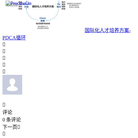
国际化人才培养方案-
PDCA循环






评论
0
条评论
下一页

