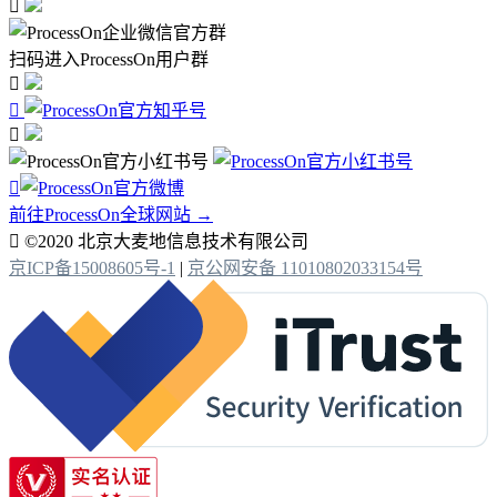

扫码进入ProcessOn用户群




前往ProcessOn全球网站 →

©2020 北京大麦地信息技术有限公司
京ICP备15008605号-1
|
京公网安备 11010802033154号