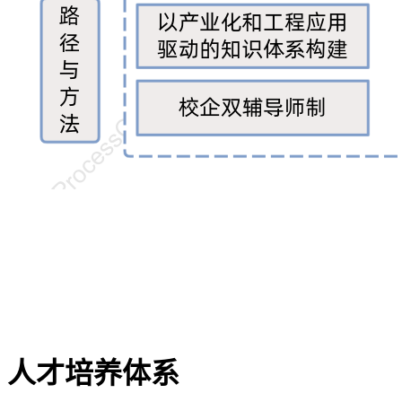
人才培养体系