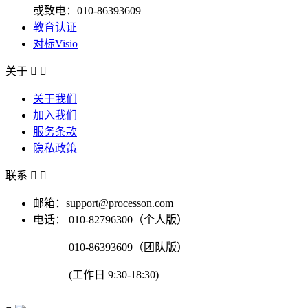
或致电：010-86393609
教育认证
对标Visio
关于


关于我们
加入我们
服务条款
隐私政策
联系


邮箱：support@processon.com
电话：
010-82796300（个人版）
010-86393609（团队版）
(工作日 9:30-18:30)