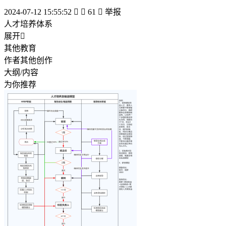
2024-07-12 15:55:52


61

举报
人才培养体系
展开

其他教育
作者其他创作
大纲/内容
为你推荐