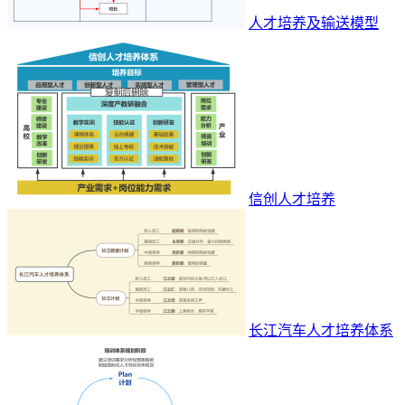
人才培养及输送模型
信创人才培养
长江汽车人才培养体系