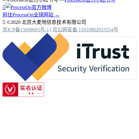

前往ProcessOn全球网站 →

©2020 北京大麦地信息技术有限公司
京ICP备15008605号-1
|
京公网安备 11010802033154号