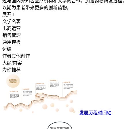
过与国内外知名医疗机构和大学的合作，加速药物研发进程，
以期为患者带来更多的创新药物。
展开

文学名著
电商运营
销售管理
通用模板
运维
作者其他创作
大纲/内容
为你推荐
发展历程时间轴