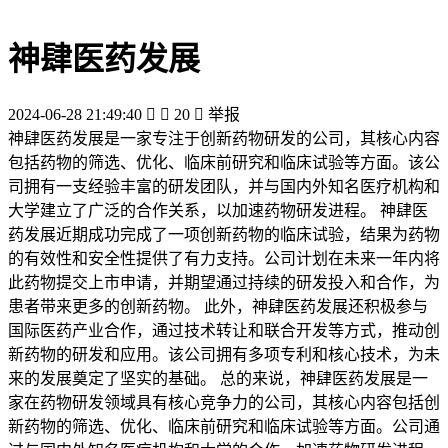
神肆医药发展
2024-06-28 21:49:40


20

举报
神肆医药发展是一家专注于创新药物研发的公司，其核心内容
包括药物的筛选、优化、临床前研究和临床试验等方面。该公
司拥有一支经验丰富的研发团队，并与国内外知名医疗机构和
大学建立了广泛的合作关系，以加速药物研发进程。 神肆医
药发展近期成功完成了一项创新药物的临床试验，结果为药物
的有效性和安全性提供了有力支持。公司计划在未来一年内将
此药物提交上市申请，并期望通过持续的研发投入和合作，为
患者带来更多的创新药物。 此外，神肆医药发展还积极参与
国际医药产业合作，通过技术转让和联合开发等方式，推动创
新药物的研发和应用。该公司拥有多项专利和核心技术，为未
来的发展奠定了坚实的基础。 总的来说，神肆医药发展是一
家在药物研发领域具有核心竞争力的公司，其核心内容包括创
新药物的筛选、优化、临床前研究和临床试验等方面。公司通