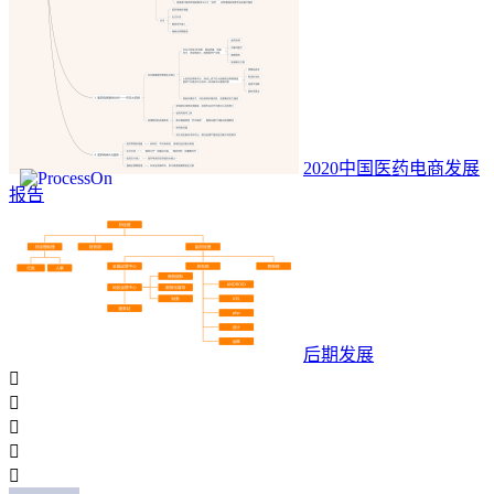
2020中国医药电商发展
报告
后期发展




