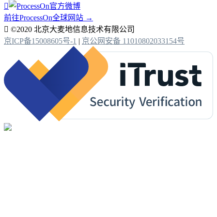

前往ProcessOn全球网站 →

©2020 北京大麦地信息技术有限公司
京ICP备15008605号-1
|
京公网安备 11010802033154号