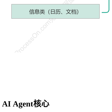
AI Agent核心