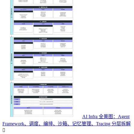
AI Infra 全景图：Agent
Framework、调度、编排、沙箱、记忆管理、Tracing 分层拆解
