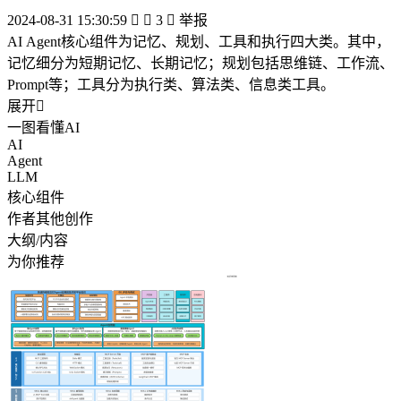
2024-08-31 15:30:59


3

举报
AI Agent核心组件为记忆、规划、工具和执行四大类。其中，
记忆细分为短期记忆、长期记忆；规划包括思维链、工作流、
Prompt等；工具分为执行类、算法类、信息类工具。
展开

一图看懂AI
AI
Agent
LLM
核心组件
作者其他创作
大纲/内容
为你推荐