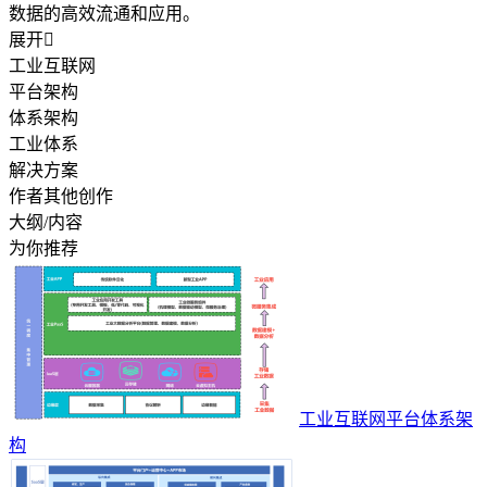
数据的高效流通和应用。
展开

工业互联网
平台架构
体系架构
工业体系
解决方案
作者其他创作
大纲/内容
为你推荐
工业互联网平台体系架
构