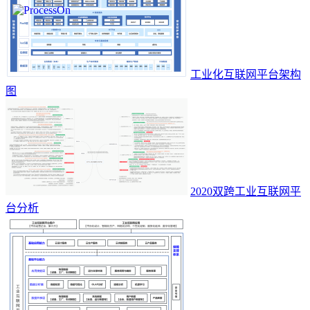
工业化互联网平台架构
图
2020双跨工业互联网平
台分析