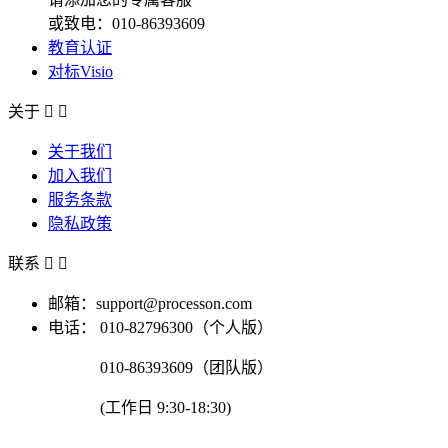
或致电：010-86393609
教育认证
对标Visio
关于


关于我们
加入我们
服务条款
隐私政策
联系


邮箱：support@processon.com
电话：
010-82796300（个人版）
010-86393609（团队版）
(工作日 9:30-18:30)