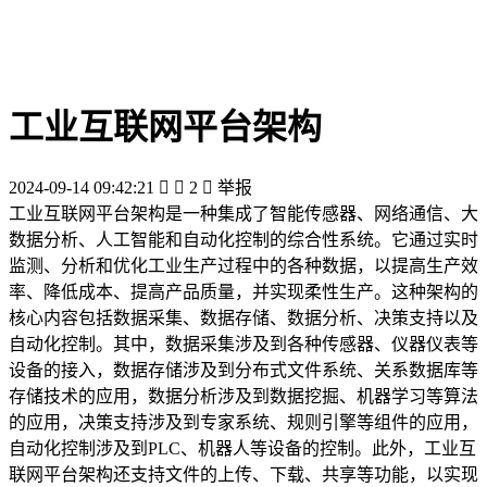
工业互联网平台架构
2024-09-14 09:42:21


2

举报
工业互联网平台架构是一种集成了智能传感器、网络通信、大
数据分析、人工智能和自动化控制的综合性系统。它通过实时
监测、分析和优化工业生产过程中的各种数据，以提高生产效
率、降低成本、提高产品质量，并实现柔性生产。这种架构的
核心内容包括数据采集、数据存储、数据分析、决策支持以及
自动化控制。其中，数据采集涉及到各种传感器、仪器仪表等
设备的接入，数据存储涉及到分布式文件系统、关系数据库等
存储技术的应用，数据分析涉及到数据挖掘、机器学习等算法
的应用，决策支持涉及到专家系统、规则引擎等组件的应用，
自动化控制涉及到PLC、机器人等设备的控制。此外，工业互
联网平台架构还支持文件的上传、下载、共享等功能，以实现