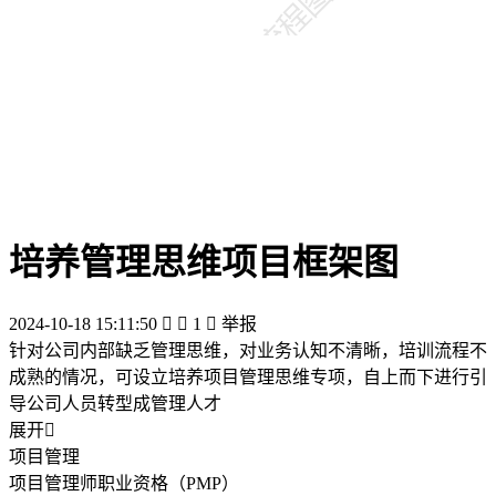
培养管理思维项目框架图
2024-10-18 15:11:50


1

举报
针对公司内部缺乏管理思维，对业务认知不清晰，培训流程不
成熟的情况，可设立培养项目管理思维专项，自上而下进行引
导公司人员转型成管理人才
展开

项目管理
项目管理师职业资格（PMP）