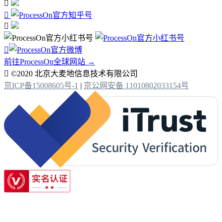




前往ProcessOn全球网站 →

©2020 北京大麦地信息技术有限公司
京ICP备15008605号-1
|
京公网安备 11010802033154号