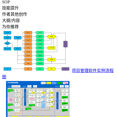
SOP
技能提升
作者其他创作
大纲/内容
为你推荐
项目管理软件实例流程
图