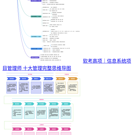
软考高项｜信息系统项
目管理师 十大管理完整思维导图