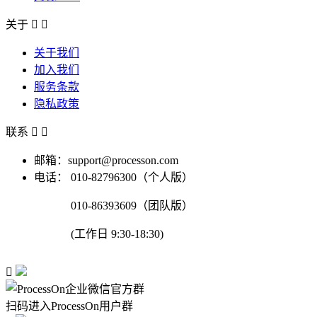
关于


关于我们
加入我们
服务条款
隐私政策
联系


邮箱：support@processon.com
电话：
010-82796300（个人版）
010-86393609（团队版）
(工作日 9:30-18:30)

扫码进入ProcessOn用户群