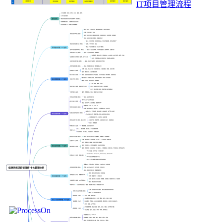
IT项目管理流程