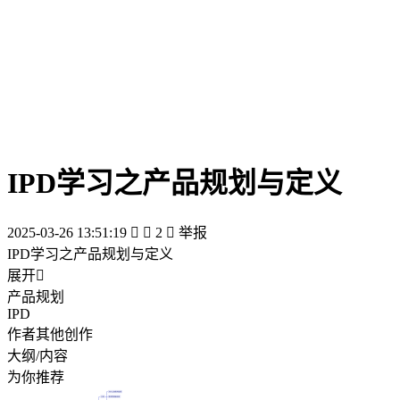
IPD学习之产品规划与定义
2025-03-26 13:51:19


2

举报
IPD学习之产品规划与定义
展开

产品规划
IPD
作者其他创作
大纲/内容
为你推荐