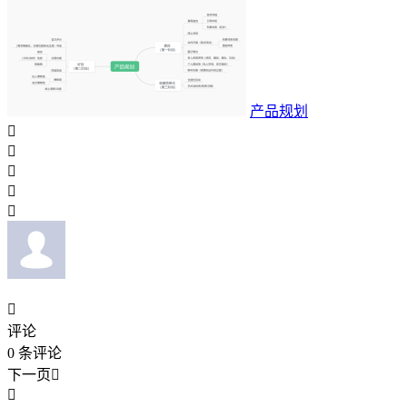
产品规划






评论
0
条评论
下一页

