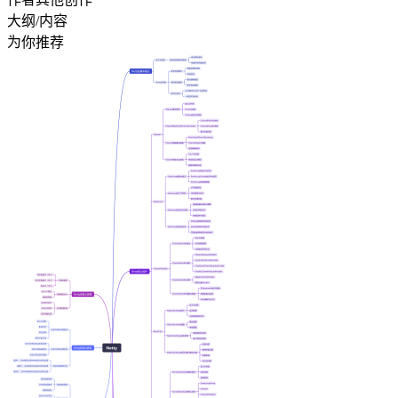
大纲/内容
为你推荐