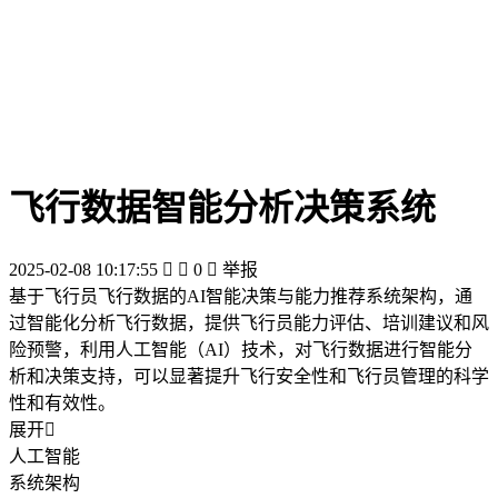
飞行数据智能分析决策系统
2025-02-08 10:17:55


0

举报
基于飞行员飞行数据的AI智能决策与能力推荐系统架构，通
过智能化分析飞行数据，提供飞行员能力评估、培训建议和风
险预警，利用人工智能（AI）技术，对飞行数据进行智能分
析和决策支持，可以显著提升飞行安全性和飞行员管理的科学
性和有效性。
展开

人工智能
系统架构