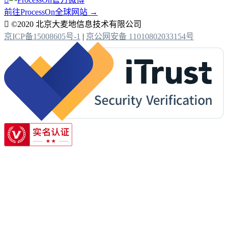
前往ProcessOn全球网站 →

©2020 北京大麦地信息技术有限公司
京ICP备15008605号-1
|
京公网安备 11010802033154号