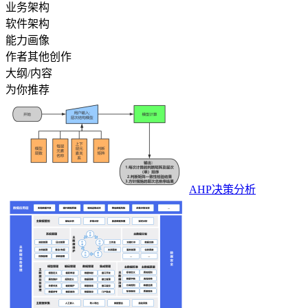
业务架构
软件架构
能力画像
作者其他创作
大纲/内容
为你推荐
AHP决策分析