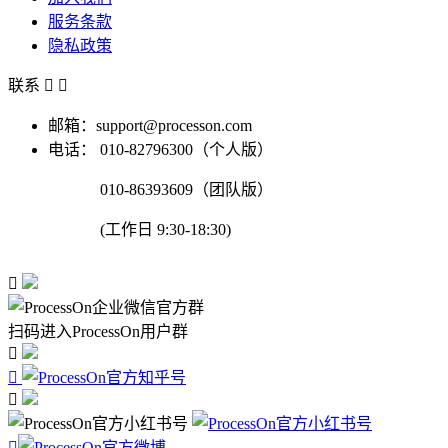
服务条款
隐私政策
联系


邮箱：support@processon.com
电话：
010-82796300（个人版）
010-86393609（团队版）
(工作日 9:30-18:30)

扫码进入ProcessOn用户群



