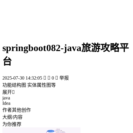
springboot082-java旅游攻略平
台
2025-07-30 14:32:05


0

举报
功能结构图 实体属性图等
展开

java
Idea
作者其他创作
大纲/内容
为你推荐