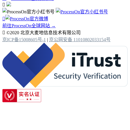


前往ProcessOn全球网站 →

©2020 北京大麦地信息技术有限公司
京ICP备15008605号-1
|
京公网安备 11010802033154号