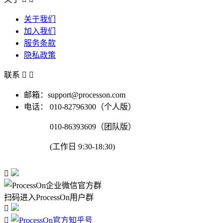
关于我们
加入我们
服务条款
隐私政策
联系


邮箱：support@processon.com
电话：
010-82796300（个人版）
010-86393609（团队版）
(工作日 9:30-18:30)

扫码进入ProcessOn用户群

