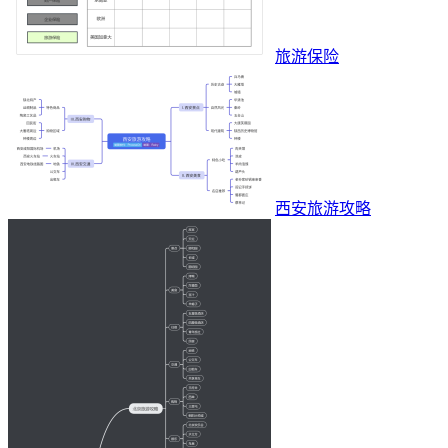
旅游保险
西安旅游攻略