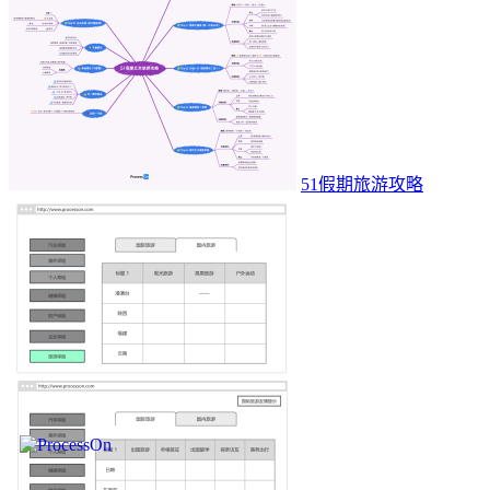
51假期旅游攻略