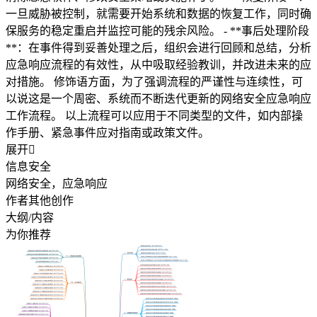
一旦威胁被控制，就需要开始系统和数据的恢复工作，同时确
保服务的稳定重启并监控可能的残余风险。 - **事后处理阶段
**：在事件得到妥善处理之后，组织会进行回顾和总结，分析
应急响应流程的有效性，从中吸取经验教训，并改进未来的应
对措施。 修饰语方面，为了强调流程的严谨性与连续性，可
以说这是一个周密、系统而不断迭代更新的网络安全应急响应
工作流程。 以上流程可以应用于不同类型的文件，如内部操
作手册、紧急事件应对指南或政策文件。
展开

信息安全
网络安全，应急响应
作者其他创作
大纲/内容
为你推荐