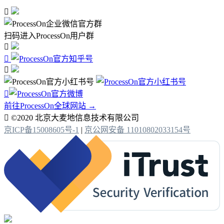

扫码进入ProcessOn用户群




前往ProcessOn全球网站 →

©2020 北京大麦地信息技术有限公司
京ICP备15008605号-1
|
京公网安备 11010802033154号