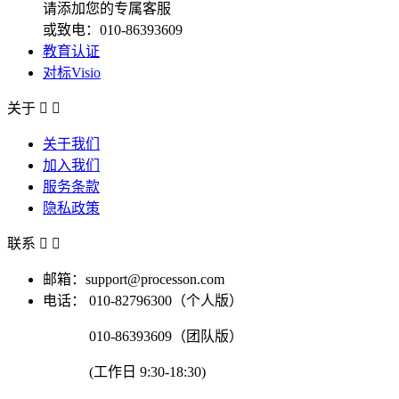
请添加您的专属客服
或致电：010-86393609
教育认证
对标Visio
关于


关于我们
加入我们
服务条款
隐私政策
联系


邮箱：support@processon.com
电话：
010-82796300（个人版）
010-86393609（团队版）
(工作日 9:30-18:30)