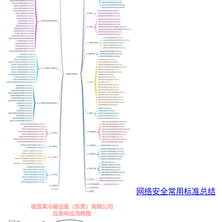
网络安全常用标准总结