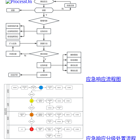
应急响应流程图
应急响应分级处置流程