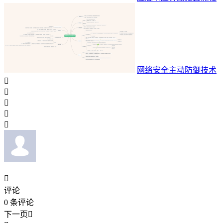
网络安全主动防御技术






评论
0
条评论
下一页
