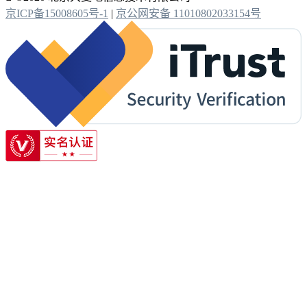
京ICP备15008605号-1
|
京公网安备 11010802033154号