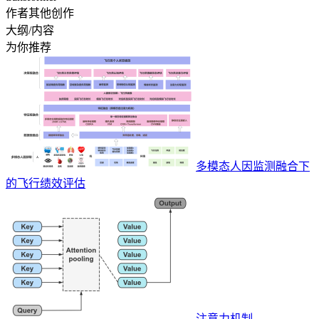
作者其他创作
大纲/内容
为你推荐
多模态人因监测融合下
的飞行绩效评估
注意力机制