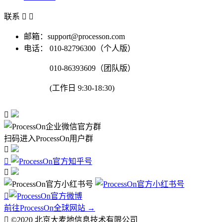
联系


邮箱：support@processon.com
电话：
010-82796300（个人版）
010-86393609（团队版）
(工作日 9:30-18:30)

扫码进入ProcessOn用户群




前往ProcessOn全球网站 →

©2020 北京大麦地信息技术有限公司