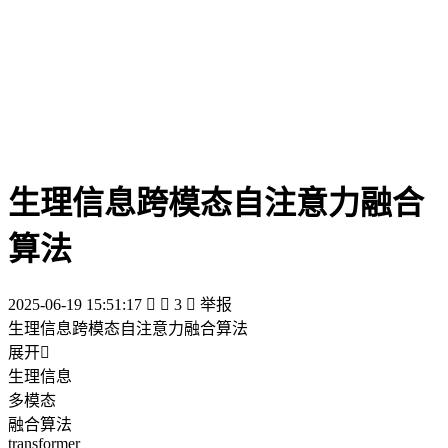
生理信息跨模态自注意力融合
算法
2025-06-19 15:51:17


3

举报
生理信息跨模态自注意力融合算法
展开

生理信息
多模态
融合算法
transformer