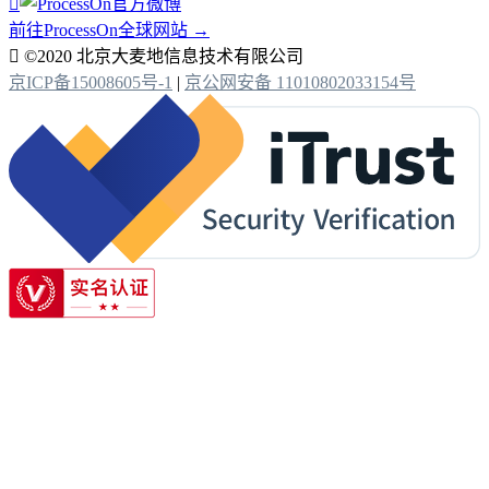

前往ProcessOn全球网站 →

©2020 北京大麦地信息技术有限公司
京ICP备15008605号-1
|
京公网安备 11010802033154号