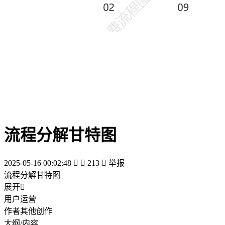
流程分解甘特图
2025-05-16 00:02:48


213

举报
流程分解甘特图
展开

用户运营
作者其他创作
大纲/内容