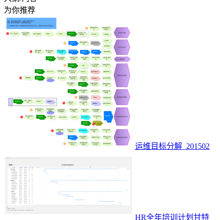
为你推荐
运维目标分解_201502
HR全年培训计划甘特