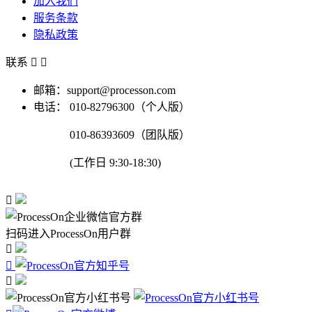
加入我们
服务条款
隐私政策
联系


邮箱：support@processon.com
电话：
010-82796300（个人版）
010-86393609（团队版）
(工作日 9:30-18:30)

扫码进入ProcessOn用户群


