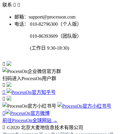
联系


邮箱：support@processon.com
电话：
010-82796300（个人版）
010-86393609（团队版）
(工作日 9:30-18:30)

扫码进入ProcessOn用户群




前往ProcessOn全球网站 →

©2020 北京大麦地信息技术有限公司