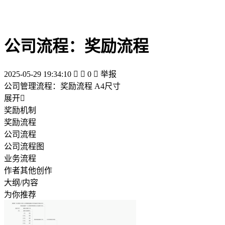
公司流程：奖励流程
2025-05-29 19:34:10


0

举报
公司管理流程：奖励流程 A4尺寸
展开

奖励机制
奖励流程
公司流程
公司流程图
业务流程
作者其他创作
大纲/内容
为你推荐