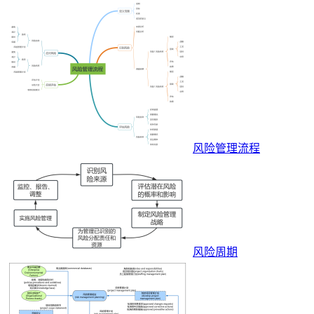
风险管理流程
风险周期