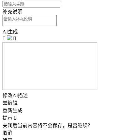
补充说明
AI生成


修改AI描述
去编辑
重新生成
提示

关闭后当前内容将不会保存，是否继续？
取消