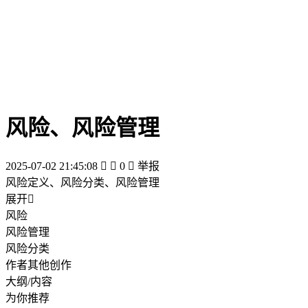
风险、风险管理
2025-07-02 21:45:08


0

举报
风险定义、风险分类、风险管理
展开

风险
风险管理
风险分类
作者其他创作
大纲/内容
为你推荐