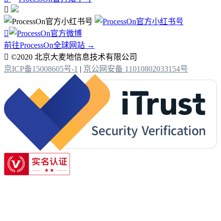


前往ProcessOn全球网站 →

©2020 北京大麦地信息技术有限公司
京ICP备15008605号-1
|
京公网安备 11010802033154号