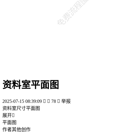
资料室平面图
2025-07-15 08:39:09


78

举报
资料室尺寸平面图
展开

平面图
作者其他创作