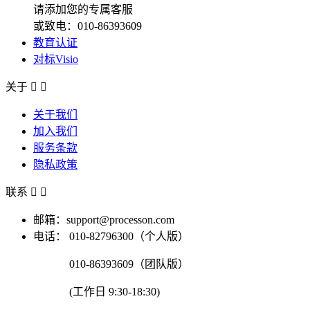
请添加您的专属客服
或致电：010-86393609
教育认证
对标Visio
关于


关于我们
加入我们
服务条款
隐私政策
联系


邮箱：support@processon.com
电话：
010-82796300（个人版）
010-86393609（团队版）
(工作日 9:30-18:30)