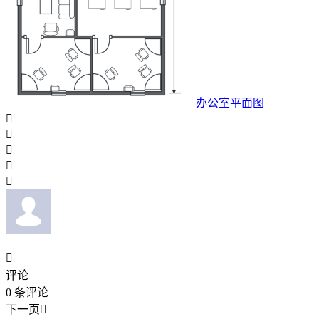
办公室平面图






评论
0
条评论
下一页
