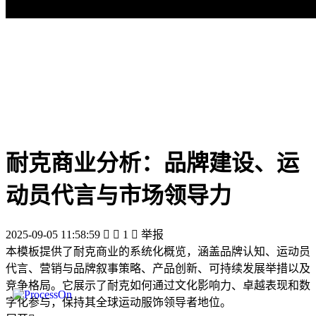
耐克商业分析：品牌建设、运
动员代言与市场领导力
2025-09-05 11:58:59


1

举报
本模板提供了耐克商业的系统化概览，涵盖品牌认知、运动员
代言、营销与品牌叙事策略、产品创新、可持续发展举措以及
竞争格局。它展示了耐克如何通过文化影响力、卓越表现和数
字化参与，保持其全球运动服饰领导者地位。