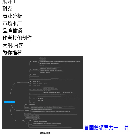
展开

耐克
商业分析
市场推广
品牌营销
作者其他创作
大纲/内容
为你推荐
曾国藩领导力十二讲