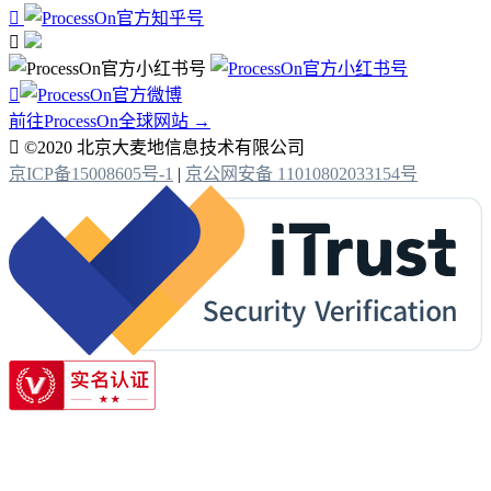



前往ProcessOn全球网站 →

©2020 北京大麦地信息技术有限公司
京ICP备15008605号-1
|
京公网安备 11010802033154号