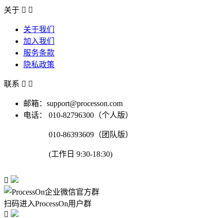
关于


关于我们
加入我们
服务条款
隐私政策
联系


邮箱：support@processon.com
电话：
010-82796300（个人版）
010-86393609（团队版）
(工作日 9:30-18:30)

扫码进入ProcessOn用户群
