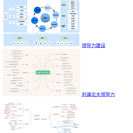
领导力建设
刘澜北大领导力