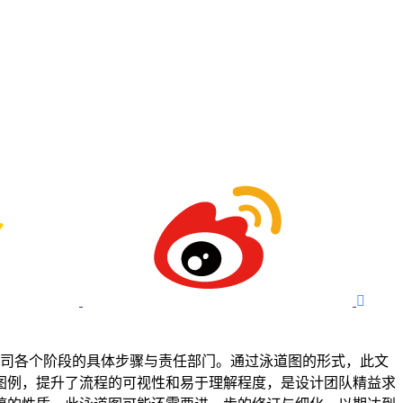

入公司各个阶段的具体步骤与责任部门。通过泳道图的形式，此文
图例，提升了流程的可视性和易于理解程度，是设计团队精益求