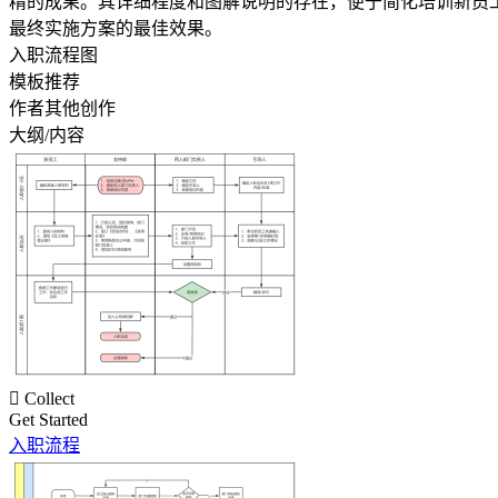
精的成果。其详细程度和图解说明的存在，便于简化培训新员
最终实施方案的最佳效果。
入职流程图
模板推荐
作者其他创作
大纲/内容

Collect
Get Started
入职流程