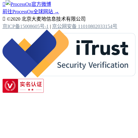

前往ProcessOn全球网站 →

©2020 北京大麦地信息技术有限公司
京ICP备15008605号-1
|
京公网安备 11010802033154号