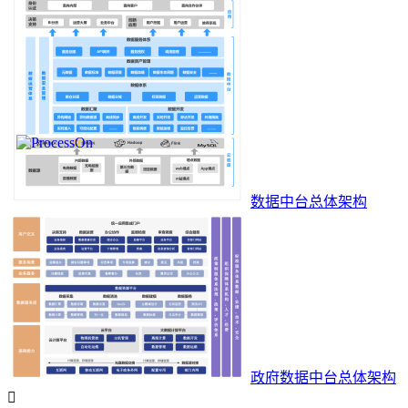
数据中台总体架构
政府数据中台总体架构
