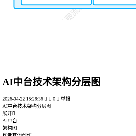
AI中台技术架构分层图
2026-04-22 15:26:36


0

举报
AI中台技术架构分层图
展开

AI中台
架构图
作者其他创作