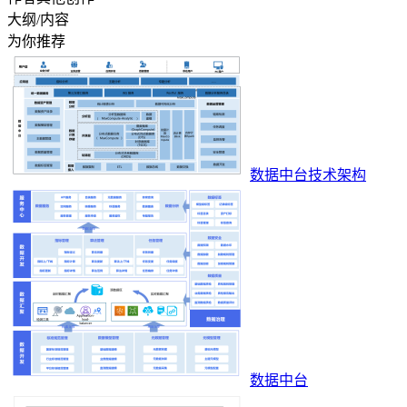
大纲/内容
为你推荐
数据中台技术架构
数据中台