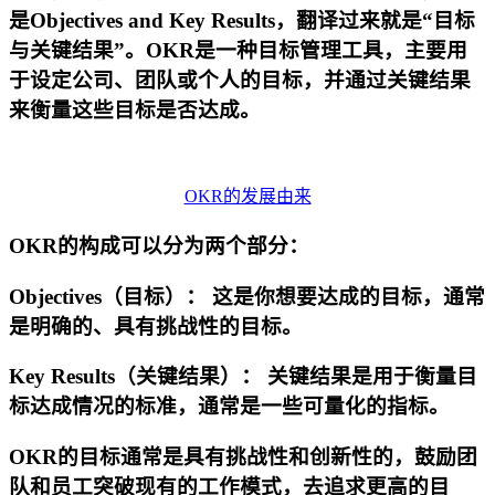
是Objectives and Key Results，翻译过来就是“目标
与关键结果”。OKR是一种目标管理工具，主要用
于设定公司、团队或个人的目标，并通过关键结果
来衡量这些目标是否达成。
OKR的发展由来
OKR的构成可以分为两个部分：
Objectives（目标）：
这是你想要达成的目标，通常
是明确的、具有挑战性的目标。
Key Results（关键结果）：
关键结果是用于衡量目
标达成情况的标准，通常是一些可量化的指标。
OKR的目标通常是具有挑战性和创新性的，鼓励团
队和员工突破现有的工作模式，去追求更高的目