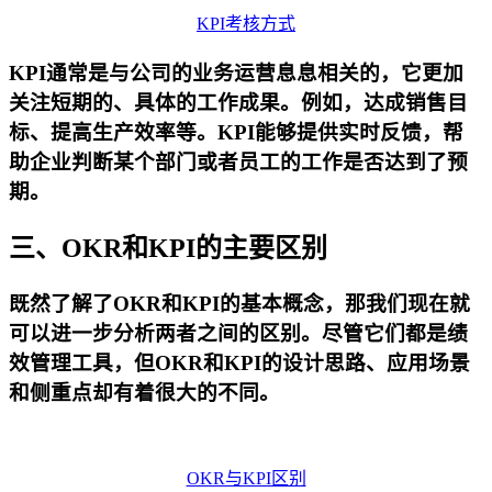
KPI考核方式
KPI通常是与公司的业务运营息息相关的，它更加
关注短期的、具体的工作成果。例如，达成销售目
标、提高生产效率等。KPI能够提供实时反馈，帮
助企业判断某个部门或者员工的工作是否达到了预
期。
三、OKR和KPI的主要区别
既然了解了OKR和KPI的基本概念，那我们现在就
可以进一步分析两者之间的区别。尽管它们都是绩
效管理工具，但OKR和KPI的设计思路、应用场景
和侧重点却有着很大的不同。
OKR与KPI区别