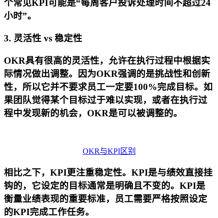
个常见KPI可能是“每周客户投诉处理时间不超过24
小时”。
3. 灵活性 vs 稳定性
OKR具有很高的灵活性，允许在执行过程中根据实
际情况做出调整。因为OKR强调的是挑战性和创新
性，所以它并不要求员工一定要100%完成目标。如
果团队觉得某个目标过于难以实现，或者在执行过
程中发现新的机会，OKR是可以被调整的。
OKR与KPI区别
相比之下，KPI更注重稳定性。KPI是与绩效直接挂
钩的，它设定的目标通常是明确且不变的。KPI是
衡量业绩表现的重要标准，员工需要严格按照设定
的KPI完成工作任务。