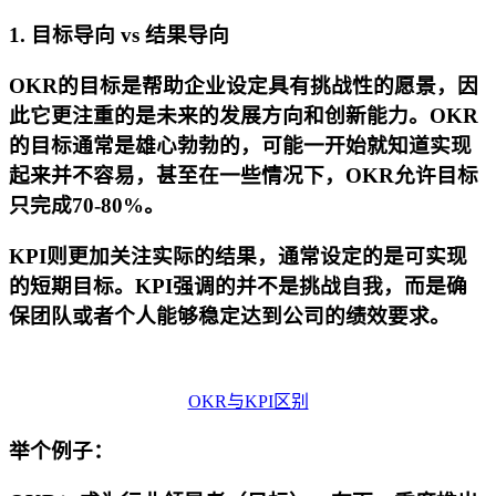
1. 目标导向 vs 结果导向
OKR的目标是帮助企业设定具有挑战性的愿景，因
此它更注重的是未来的发展方向和创新能力。OKR
的目标通常是雄心勃勃的，可能一开始就知道实现
起来并不容易，甚至在一些情况下，OKR允许目标
只完成70-80%。
KPI则更加关注实际的结果，通常设定的是可实现
的短期目标。KPI强调的并不是挑战自我，而是确
保团队或者个人能够稳定达到公司的绩效要求。
OKR与KPI区别
举个例子：