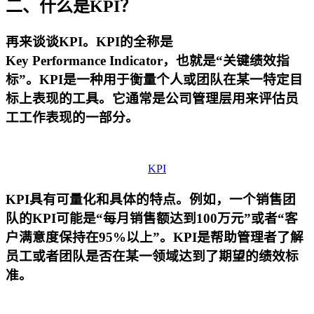
二、什么是KPI？
再来谈谈KPI。KPI的全称是
Key Performance Indicator，也就是“关键绩效指
标”。KPI是一种用于衡量个人或团队在某一特定目
标上表现的工具。它通常是公司管理层用来评估员
工工作表现的一部分。
KPI
KPI具有可量化和具体的特点。例如，一个销售团
队的KPI可能是“每月销售额达到100万元”或者“客
户满意度保持在95%以上”。KPI是帮助管理者了解
员工或者团队是否在某一领域达到了期望的绩效标
准。