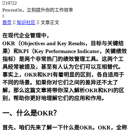

19722
ProcessOn，立刻提升你的工作效率

首页

知识社区

文章正文
在现代企业管理中，
OKR（Objectives and Key Results，目标与关键结
果）和KPI（Key Performance Indicator，关键绩效
指标）是两个非常热门的绩效管理工具。这两个工
具经常被提及，甚至有人认为它们可以互相替代。
事实上，OKR和KPI有着明显的区别，各自适用于
不同的场景。如果你对它们之间的差异还不太了
解，那么这篇文章将带你深入解析OKR和KPI的区
别，帮助你更好地理解它们的应用和作用。
一、什么是OKR？
首先，咱们先来了解一下什么是OKR。OKR，全称