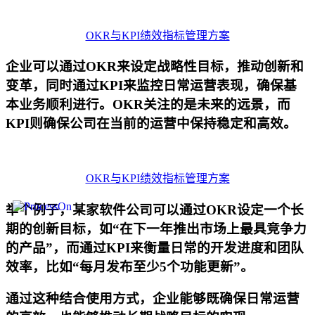
OKR与KPI绩效指标管理方案
企业可以通过OKR来设定战略性目标，推动创新和
变革，同时通过KPI来监控日常运营表现，确保基
本业务顺利进行。OKR关注的是未来的远景，而
KPI则确保公司在当前的运营中保持稳定和高效。
OKR与KPI绩效指标管理方案
举个例子，某家软件公司可以通过OKR设定一个长
期的创新目标，如“在下一年推出市场上最具竞争力
的产品”，而通过KPI来衡量日常的开发进度和团队
效率，比如“每月发布至少5个功能更新”。
通过这种结合使用方式，企业能够既确保日常运营