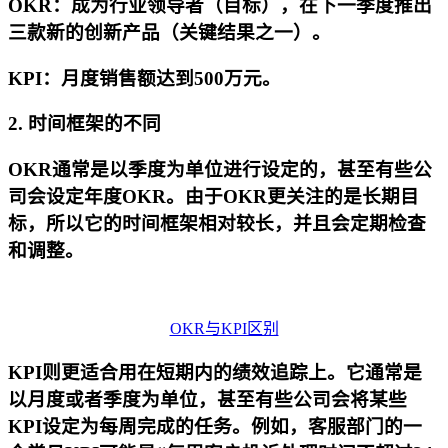
OKR：成为行业领导者（目标），在下一季度推出
三款新的创新产品（关键结果之一）。
KPI：月度销售额达到500万元。
2. 时间框架的不同
OKR通常是以季度为单位进行设定的，甚至有些公
司会设定年度OKR。由于OKR更关注的是长期目
标，所以它的时间框架相对较长，并且会定期检查
和调整。
OKR与KPI区别
KPI则更适合用在短期内的绩效追踪上。它通常是
以月度或者季度为单位，甚至有些公司会将某些
KPI设定为每周完成的任务。例如，客服部门的一