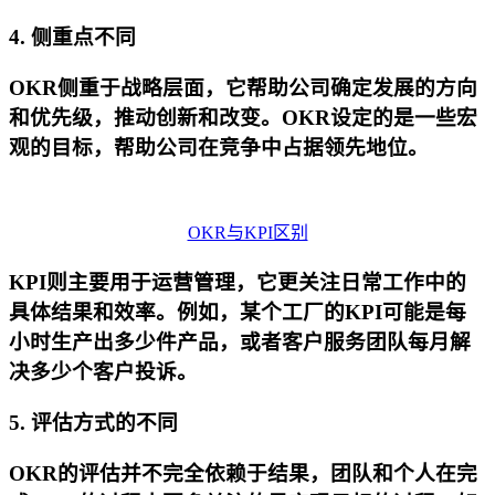
4. 侧重点不同
OKR侧重于战略层面，它帮助公司确定发展的方向
和优先级，推动创新和改变。OKR设定的是一些宏
观的目标，帮助公司在竞争中占据领先地位。
OKR与KPI区别
KPI则主要用于运营管理，它更关注日常工作中的
具体结果和效率。例如，某个工厂的KPI可能是每
小时生产出多少件产品，或者客户服务团队每月解
决多少个客户投诉。
5. 评估方式的不同
OKR的评估并不完全依赖于结果，团队和个人在完