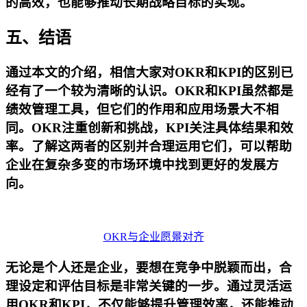
的高效，也能够推动长期战略目标的实现。
五、结语
通过本文的介绍，相信大家对OKR和KPI的区别已
经有了一个较为清晰的认识。OKR和KPI虽然都是
绩效管理工具，但它们的作用和应用场景大不相
同。OKR注重创新和挑战，KPI关注具体结果和效
率。了解这两者的区别并合理运用它们，可以帮助
企业在复杂多变的市场环境中找到更好的发展方
向。
OKR与企业愿景对齐
无论是个人还是企业，要想在竞争中脱颖而出，合
理设定和评估目标是非常关键的一步。通过灵活运
用OKR和KPI，不仅能够提升管理效率，还能推动