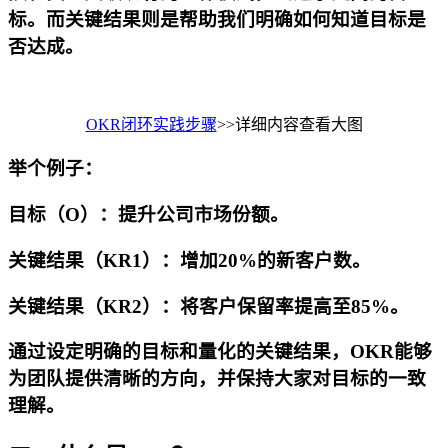
标。而关键结果则是帮助我们明确如何知道目标是
否达成。
OKR闭环实践步骤
>>详细内容查看大图
举个例子：
目标（O）：提升公司市场份额。
关键结果（KR1）：增加20%的新客户数。
关键结果（KR2）：将客户保留率提高至85%。
通过设定明确的目标和量化的关键结果，OKR能够
为团队提供清晰的方向，并保持大家对目标的一致
理解。