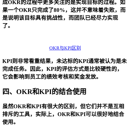
成OKR的过程中更多关注的是实现目标的过程。如
果一个OKR只完成了80%，这并不意味着失败，而
是说明该目标具有挑战性，而团队已经尽力实现
了。
OKR与KPI区别
KPI则非常看重结果，未达标的KPI通常被认为是未
完成任务。因此，KPI的评估方式是比较硬性的，
它会影响到员工的绩效考核和奖金发放。
四、OKR和KPI的结合使用
虽然OKR和KPI有很大的区别，但它们并不是互相
排斥的工具，实际上，OKR和KPI可以很好地结合
使用。