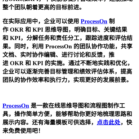
整个团队朝着更高的目标前进。
在实际应用中，企业可以使用
ProcessOn
制
作 OKR 和 KPI 思维导图，明确目标、关键结果
和 KPI，分解任务和责任分工，跟踪进度和评估结
果。同时，利用 ProcessOn 的团队协作功能，共享
文档、实时协作编辑、进行讨论和反馈，推
进 OKR 和 KPI 的实施。通过不断地实践和优化，
企业可以逐渐完善目标管理和绩效评估体系，提高
团队的协作效率和执行力，实现更好的发展前景。
ProcessOn
是一款在线思维导图和流程图制作工
具，操作简单方便，能够帮助你更好地梳理思路和
展示内容。还有海量模板可供选择，
点击此处
，快
来免费使用吧！