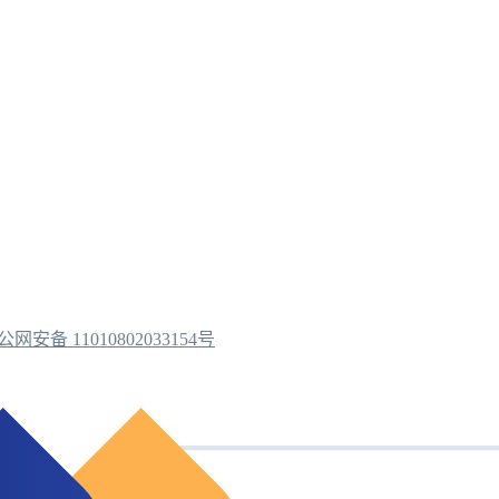
公网安备 11010802033154号