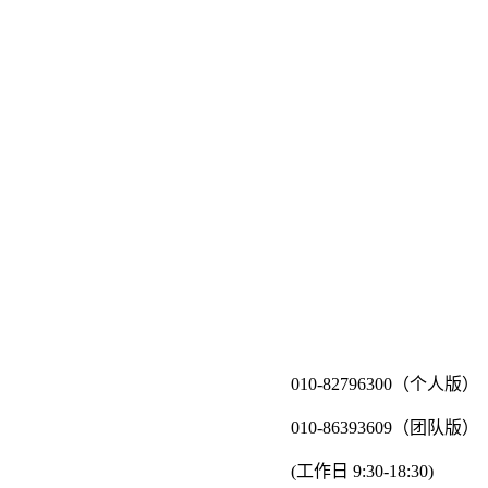
010-82796300（个人版）
010-86393609（团队版）
(工作日 9:30-18:30)