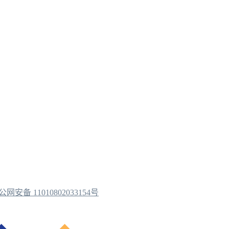
公网安备 11010802033154号