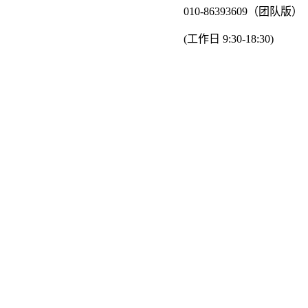
010-86393609（团队版）
(工作日 9:30-18:30)