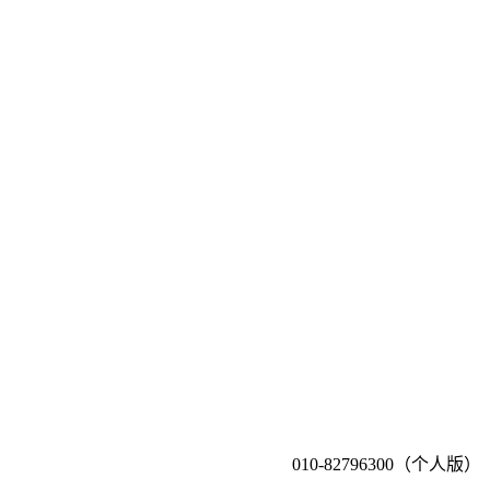
010-82796300（个人版）