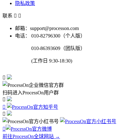
隐私政策
联系


邮箱：support@processon.com
电话：
010-82796300（个人版）
010-86393609（团队版）
(工作日 9:30-18:30)

扫码进入ProcessOn用户群




前往ProcessOn全球网站 →