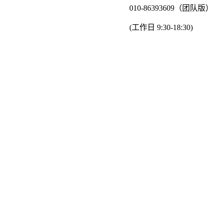
010-86393609（团队版）
(工作日 9:30-18:30)