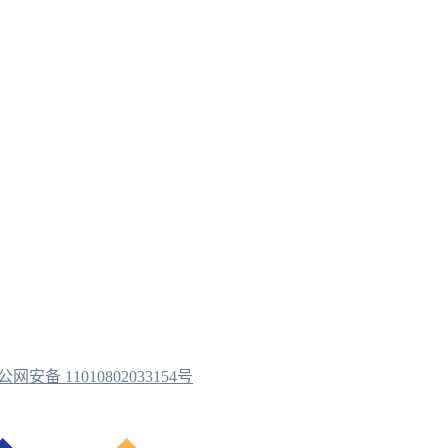
公网安备 11010802033154号