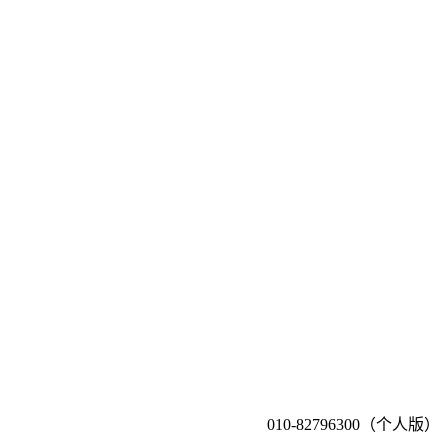
010-82796300（个人版）