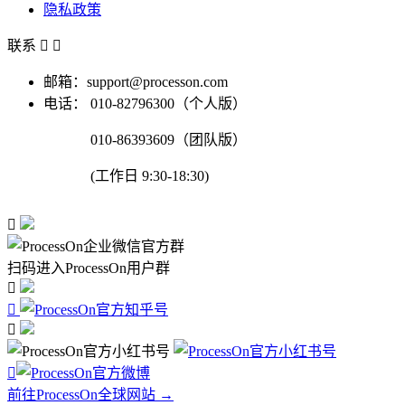
隐私政策
联系


邮箱：support@processon.com
电话：
010-82796300（个人版）
010-86393609（团队版）
(工作日 9:30-18:30)

扫码进入ProcessOn用户群




前往ProcessOn全球网站 →