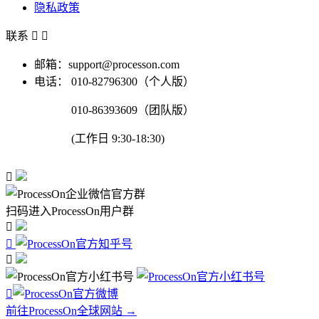
隐私政策
联系


邮箱：support@processon.com
电话：
010-82796300（个人版）
010-86393609（团队版）
(工作日 9:30-18:30)

扫码进入ProcessOn用户群




前往ProcessOn全球网站 →