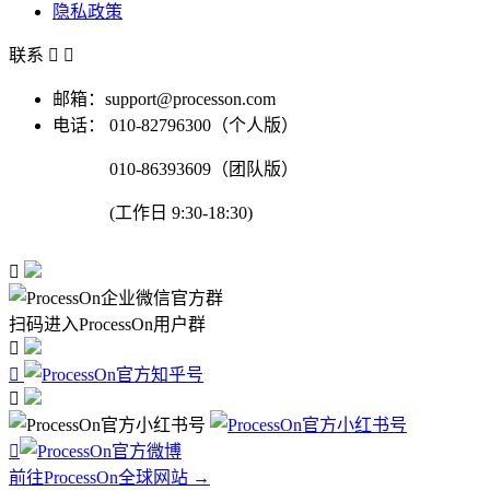
隐私政策
联系


邮箱：support@processon.com
电话：
010-82796300（个人版）
010-86393609（团队版）
(工作日 9:30-18:30)

扫码进入ProcessOn用户群




前往ProcessOn全球网站 →