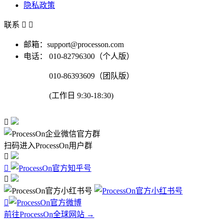
隐私政策
联系


邮箱：support@processon.com
电话：
010-82796300（个人版）
010-86393609（团队版）
(工作日 9:30-18:30)

扫码进入ProcessOn用户群




前往ProcessOn全球网站 →