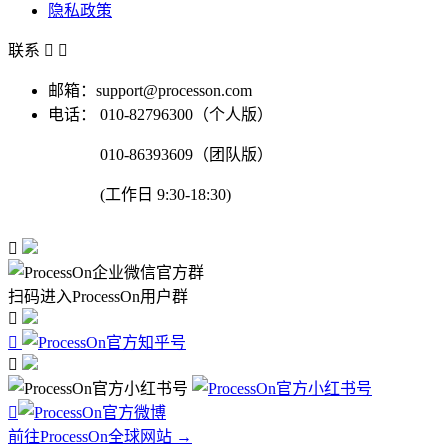
隐私政策
联系


邮箱：support@processon.com
电话：
010-82796300（个人版）
010-86393609（团队版）
(工作日 9:30-18:30)

扫码进入ProcessOn用户群




前往ProcessOn全球网站 →