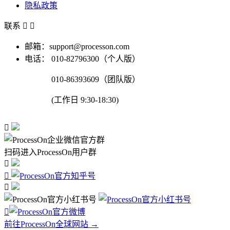
隐私政策
联系


邮箱：support@processon.com
电话：
010-82796300（个人版）
010-86393609（团队版）
(工作日 9:30-18:30)

扫码进入ProcessOn用户群




前往ProcessOn全球网站 →