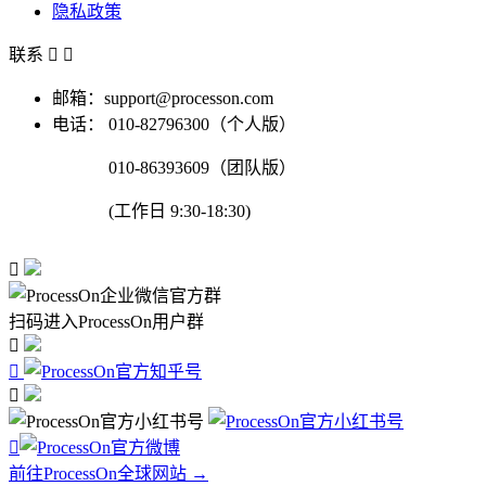
隐私政策
联系


邮箱：support@processon.com
电话：
010-82796300（个人版）
010-86393609（团队版）
(工作日 9:30-18:30)

扫码进入ProcessOn用户群




前往ProcessOn全球网站 →