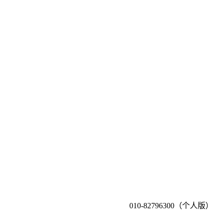
010-82796300（个人版）