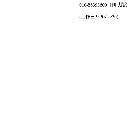
010-86393609（团队版）
(工作日 9:30-18:30)