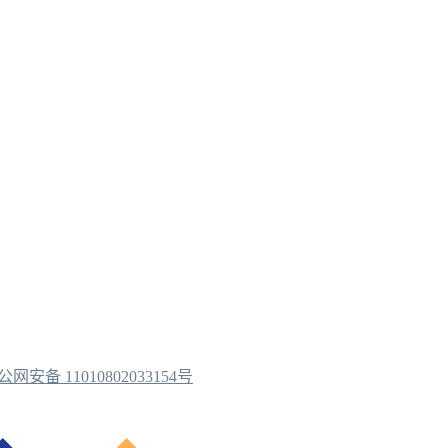
公网安备 11010802033154号