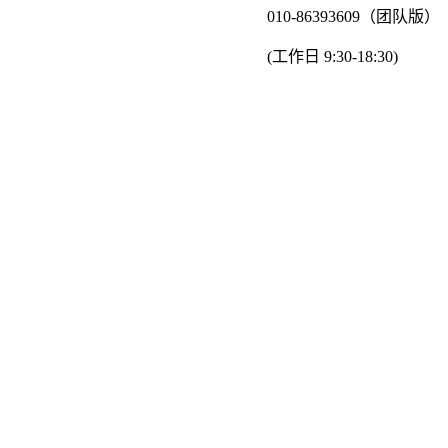
010-86393609（团队版）
(工作日 9:30-18:30)