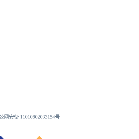
公网安备 11010802033154号