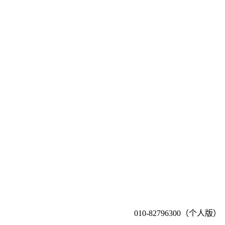
010-82796300（个人版）