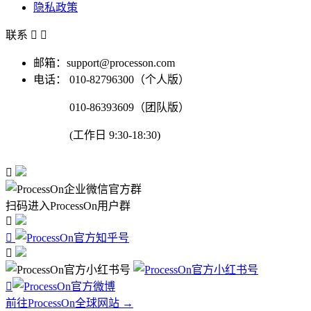
隐私政策
联系


邮箱：support@processon.com
电话：
010-82796300（个人版）
010-86393609（团队版）
(工作日 9:30-18:30)

扫码进入ProcessOn用户群




前往ProcessOn全球网站 →