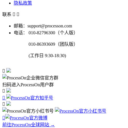
隐私政策
联系


邮箱：support@processon.com
电话：
010-82796300（个人版）
010-86393609（团队版）
(工作日 9:30-18:30)

扫码进入ProcessOn用户群




前往ProcessOn全球网站 →