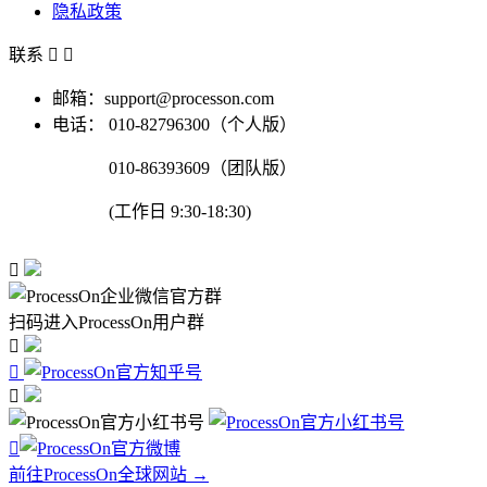
隐私政策
联系


邮箱：support@processon.com
电话：
010-82796300（个人版）
010-86393609（团队版）
(工作日 9:30-18:30)

扫码进入ProcessOn用户群




前往ProcessOn全球网站 →