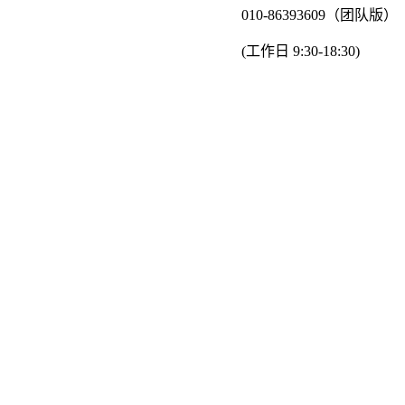
010-86393609（团队版）
(工作日 9:30-18:30)