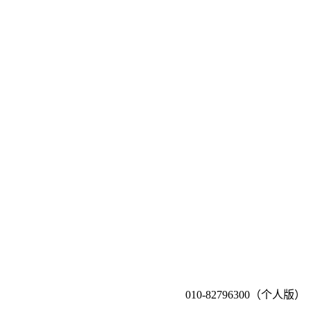
010-82796300（个人版）