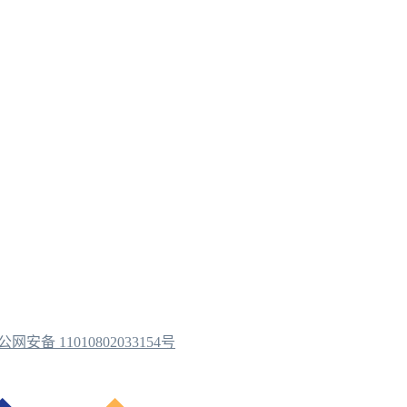
公网安备 11010802033154号