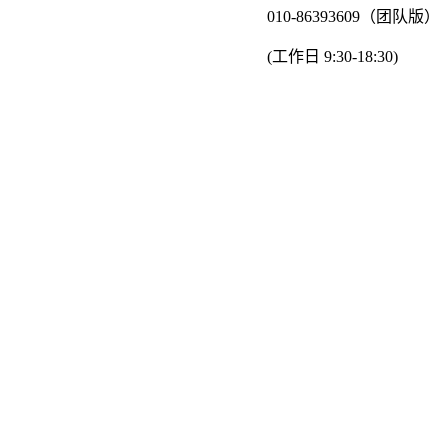
010-86393609（团队版）
(工作日 9:30-18:30)