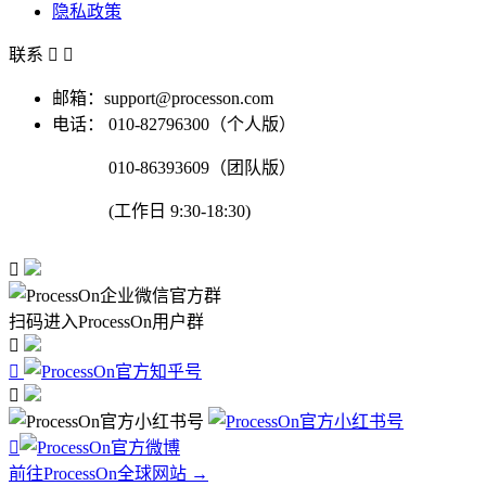
隐私政策
联系


邮箱：support@processon.com
电话：
010-82796300（个人版）
010-86393609（团队版）
(工作日 9:30-18:30)

扫码进入ProcessOn用户群




前往ProcessOn全球网站 →