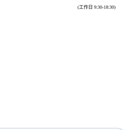
(工作日 9:30-18:30)