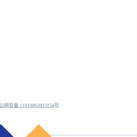
公网安备 11010802033154号