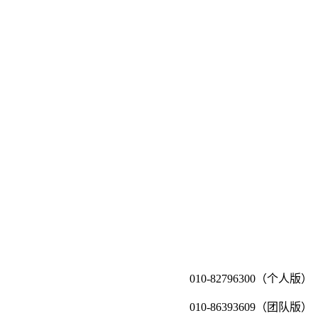
010-82796300（个人版）
010-86393609（团队版）