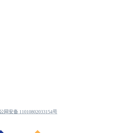
公网安备 11010802033154号