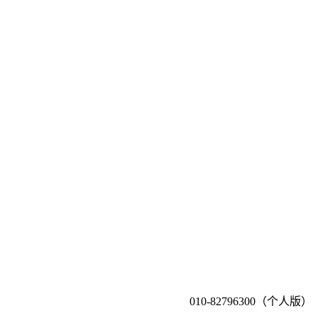
010-82796300（个人版）