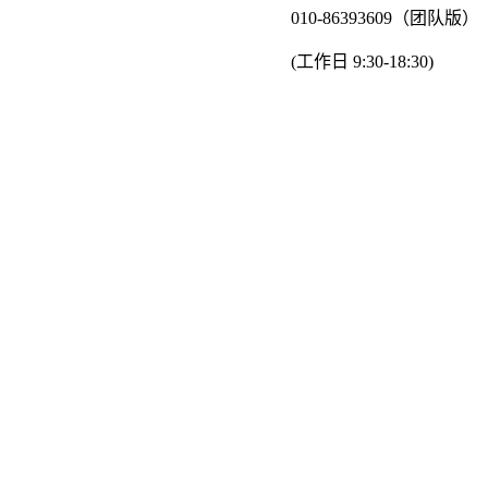
010-86393609（团队版）
(工作日 9:30-18:30)