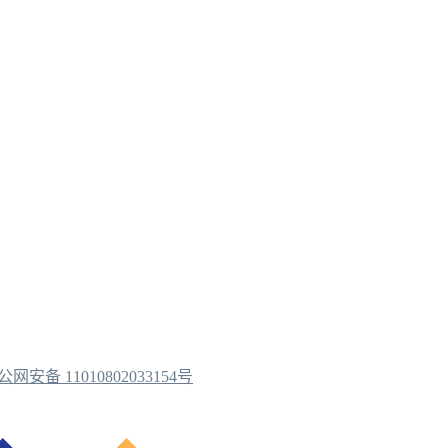
公网安备 11010802033154号