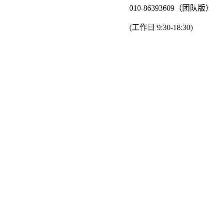
010-86393609（团队版）
(工作日 9:30-18:30)