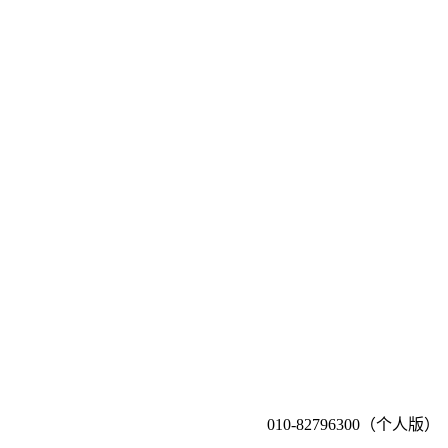
010-82796300（个人版）