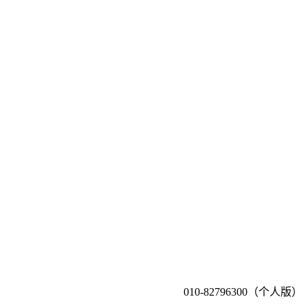
010-82796300（个人版）