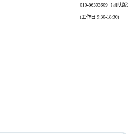
010-86393609（团队版）
(工作日 9:30-18:30)