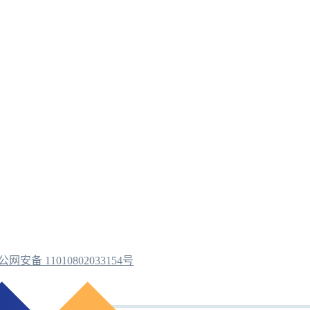
公网安备 11010802033154号