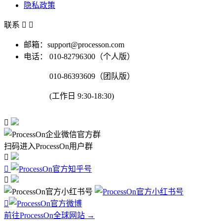
隐私政策
联系


邮箱：support@processon.com
电话：
010-82796300（个人版）
010-86393609（团队版）
(工作日 9:30-18:30)

扫码进入ProcessOn用户群




前往ProcessOn全球网站 →