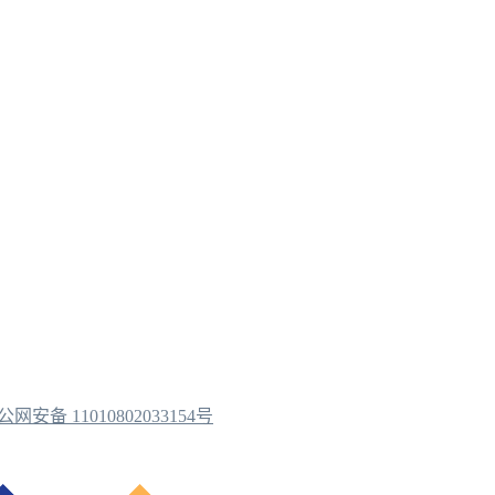
公网安备 11010802033154号