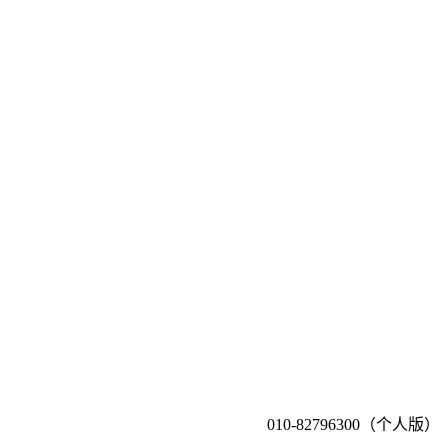
010-82796300（个人版）