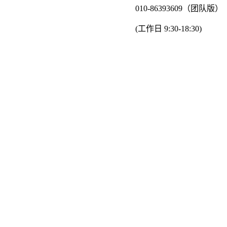
010-86393609（团队版）
(工作日 9:30-18:30)